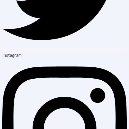
Instagram