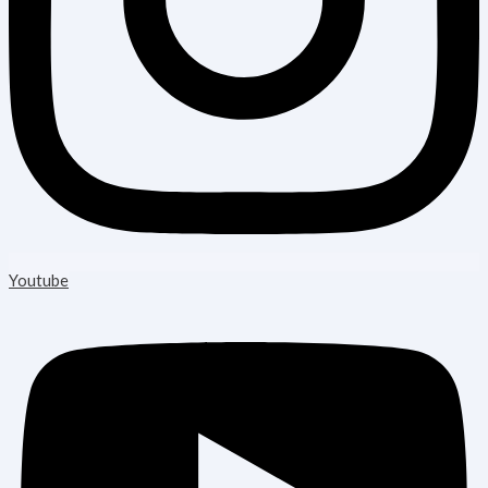
Youtube