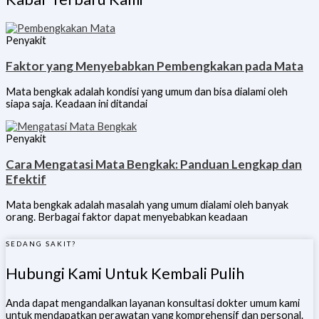
Penyakit
Faktor yang Menyebabkan Pembengkakan pada Mata
Mata bengkak adalah kondisi yang umum dan bisa dialami oleh
siapa saja. Keadaan ini ditandai
Penyakit
Cara Mengatasi Mata Bengkak: Panduan Lengkap dan
Efektif
Mata bengkak adalah masalah yang umum dialami oleh banyak
orang. Berbagai faktor dapat menyebabkan keadaan
SEDANG SAKIT?
Hubungi Kami Untuk Kembali Pulih
Anda dapat mengandalkan layanan konsultasi dokter umum kami
untuk mendapatkan perawatan yang komprehensif dan personal.