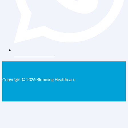
+62 813-9077-7205
Copyright © 2026 Blooming Healthcare