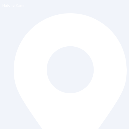
Hubungi Kami