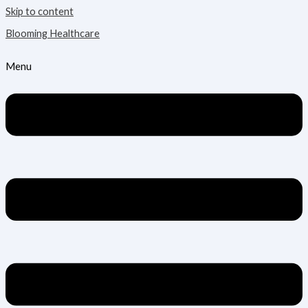
Skip to content
Blooming Healthcare
Menu