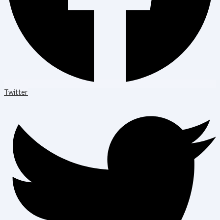
Twitter