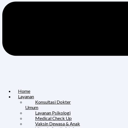
Home
Layanan
Konsultasi Dokter
Umum
Layanan Psikologi
Medical Check Up
Vaksin Dewasa & Anak