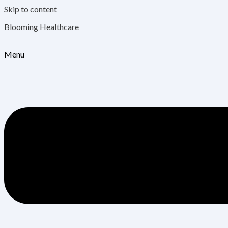
Skip to content
Blooming Healthcare
Menu