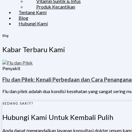
Vitamin Suntik & Infus
Produk Kecantikan
Tentang Kami
Blog
Hubungi Kami
Blog
Kabar Terbaru Kami
Penyakit
Flu dan Pilek: Kenali Perbedaan dan Cara Penangan
Flu dan pilek adalah dua kondisi kesehatan yang sangat sering m
SEDANG SAKIT?
Hubungi Kami Untuk Kembali Pulih
Anda dapat mengandalkan layanan konsultasi dokter umum kami