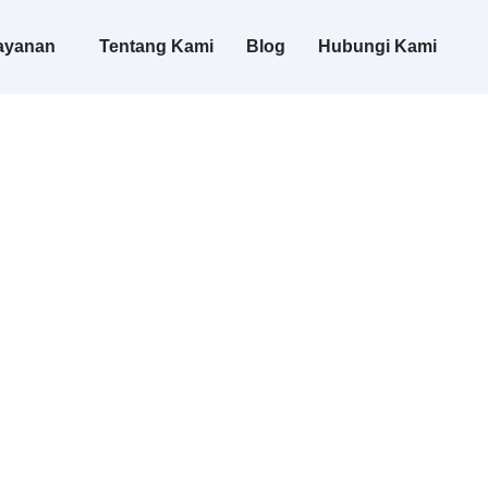
ayanan
Tentang Kami
Blog
Hubungi Kami