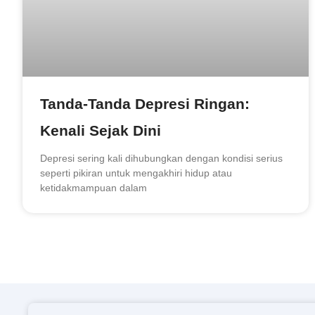
Tanda-Tanda Depresi Ringan:
Kenali Sejak Dini
Depresi sering kali dihubungkan dengan kondisi serius
seperti pikiran untuk mengakhiri hidup atau
ketidakmampuan dalam