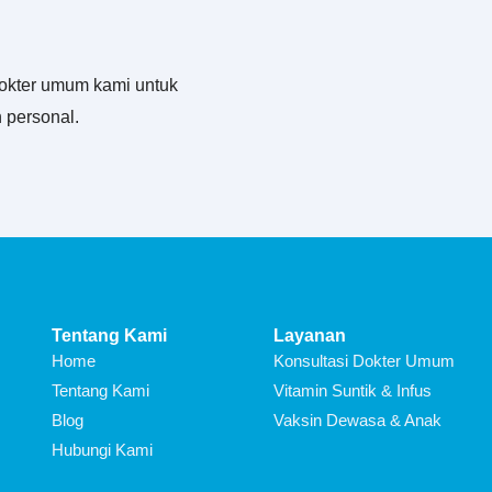
okter umum kami untuk
 personal.
Tentang Kami
Layanan
Home
Konsultasi Dokter Umum
Tentang Kami
Vitamin Suntik & Infus
Blog
Vaksin Dewasa & Anak
Hubungi Kami