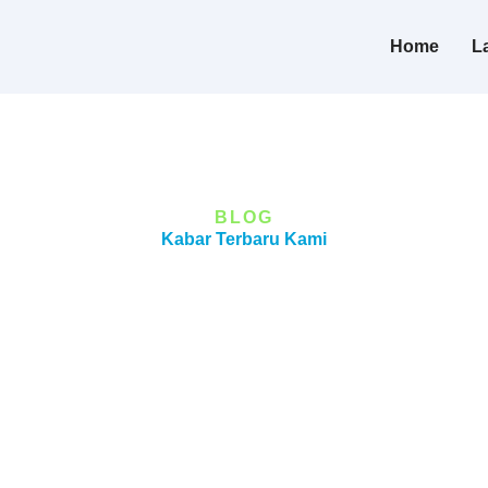
Home
L
BLOG
Kabar Terbaru Kami