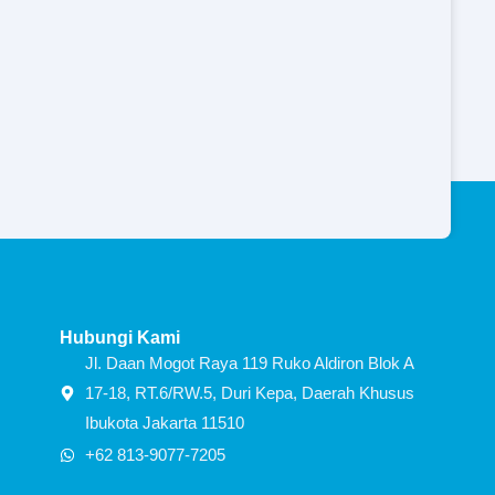
Hubungi Kami
Jl. Daan Mogot Raya 119 Ruko Aldiron Blok A
17-18, RT.6/RW.5, Duri Kepa, Daerah Khusus
Ibukota Jakarta 11510
+62 813-9077-7205