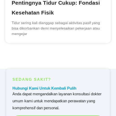
Pentingnya Tidur Cukup: Fondasi
Kesehatan Fisik
Tidur sering kali dianggap sebagai aktivitas pasif yang
bisa dikorbankan demi menyelesaikan pekerjaan atau
mengejar
SEDANG SAKIT?
Hubungi Kami Untuk Kembali Pulih
Anda dapat mengandalkan layanan konsultasi dokter
umum kami untuk mendapatkan perawatan yang
komprehensif dan personal.