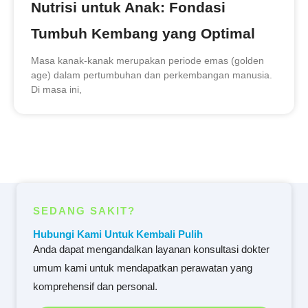
Nutrisi untuk Anak: Fondasi
Tumbuh Kembang yang Optimal
Masa kanak-kanak merupakan periode emas (golden
age) dalam pertumbuhan dan perkembangan manusia.
Di masa ini,
SEDANG SAKIT?
Hubungi Kami Untuk Kembali Pulih
Anda dapat mengandalkan layanan konsultasi dokter
umum kami untuk mendapatkan perawatan yang
komprehensif dan personal.