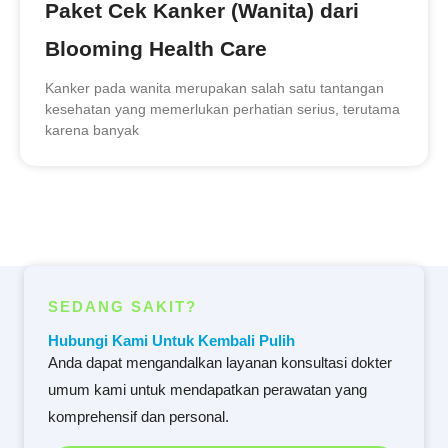
Paket Cek Kanker (Wanita) dari
Blooming Health Care
Kanker pada wanita merupakan salah satu tantangan
kesehatan yang memerlukan perhatian serius, terutama
karena banyak
SEDANG SAKIT?
Hubungi Kami Untuk Kembali Pulih
Anda dapat mengandalkan layanan konsultasi dokter
umum kami untuk mendapatkan perawatan yang
komprehensif dan personal.