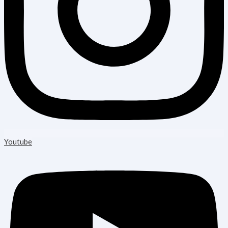
Youtube