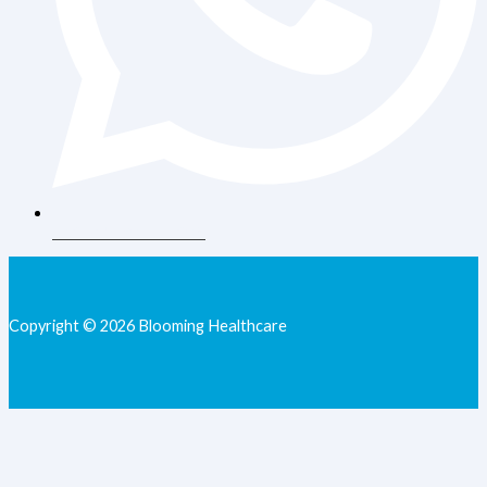
+62 813-9077-7205
Copyright © 2026 Blooming Healthcare