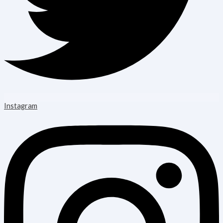
Instagram