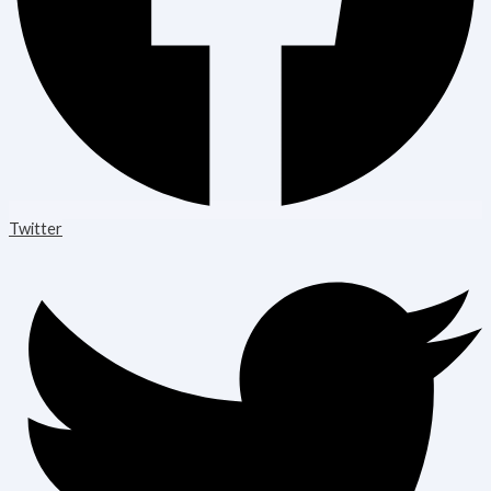
Twitter