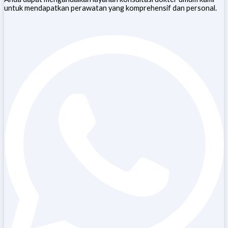
untuk mendapatkan perawatan yang komprehensif dan personal.