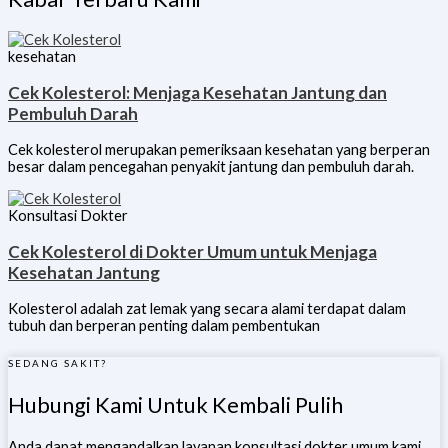
kesehatan
Cek Kolesterol: Menjaga Kesehatan Jantung dan
Pembuluh Darah
Cek kolesterol merupakan pemeriksaan kesehatan yang berperan
besar dalam pencegahan penyakit jantung dan pembuluh darah.
Konsultasi Dokter
Cek Kolesterol di Dokter Umum untuk Menjaga
Kesehatan Jantung
Kolesterol adalah zat lemak yang secara alami terdapat dalam
tubuh dan berperan penting dalam pembentukan
SEDANG SAKIT?
Hubungi Kami Untuk Kembali Pulih
Anda dapat mengandalkan layanan konsultasi dokter umum kami