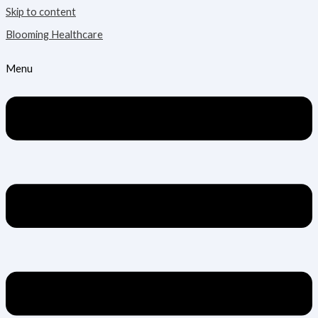
Skip to content
Blooming Healthcare
Menu