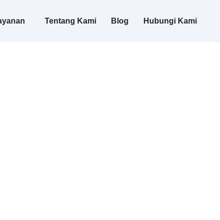
ayanan
Tentang Kami
Blog
Hubungi Kami