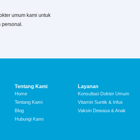
okter umum kami untuk
 personal.
Tentang Kami
Layanan
Home
Konsultasi Dokter Umum
Tentang Kami
Vitamin Suntik & Infus
Blog
Vaksin Dewasa & Anak
Hubungi Kami