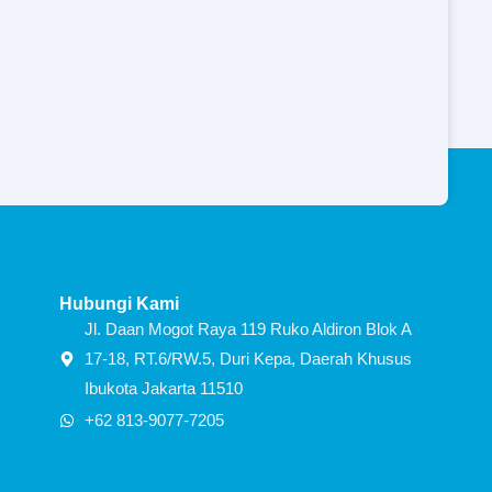
Hubungi Kami
Jl. Daan Mogot Raya 119 Ruko Aldiron Blok A
17-18, RT.6/RW.5, Duri Kepa, Daerah Khusus
Ibukota Jakarta 11510
+62 813-9077-7205