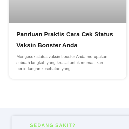
Panduan Praktis Cara Cek Status
Vaksin Booster Anda
Mengecek status vaksin booster Anda merupakan
sebuah langkah yang krusial untuk memastikan
perlindungan kesehatan yang
SEDANG SAKIT?