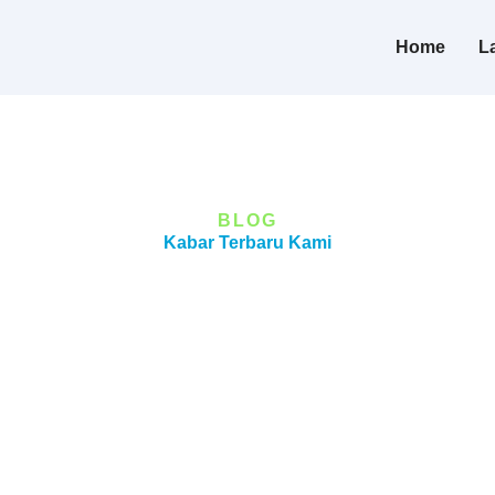
Home
L
BLOG
Kabar Terbaru Kami