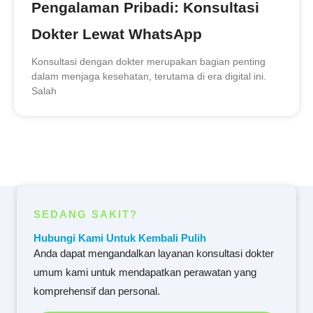
Pengalaman Pribadi: Konsultasi
Dokter Lewat WhatsApp
Konsultasi dengan dokter merupakan bagian penting
dalam menjaga kesehatan, terutama di era digital ini.
Salah
SEDANG SAKIT?
Hubungi Kami Untuk Kembali Pulih
Anda dapat mengandalkan layanan konsultasi dokter
umum kami untuk mendapatkan perawatan yang
komprehensif dan personal.