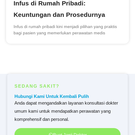
Infus di Rumah Pribadi:
Keuntungan dan Prosedurnya
Infus di rumah pribadi kini menjadi pilihan yang praktis
bagi pasien yang memerlukan perawatan medis
SEDANG SAKIT?
Hubungi Kami Untuk Kembali Pulih
Anda dapat mengandalkan layanan konsultasi dokter
umum kami untuk mendapatkan perawatan yang
komprehensif dan personal.
Buat Janji Dokter