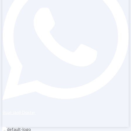
Buat Janji Dokter