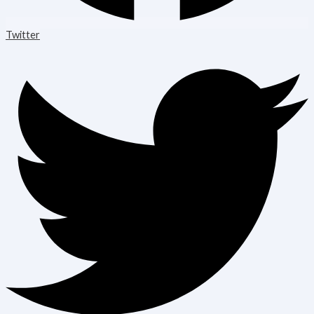
Twitter