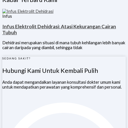
Infus
Infus Elektrolit Dehidrasi: Atasi Kekurangan Cairan
Tubuh
Dehidrasi merupakan situasi di mana tubuh kehilangan lebih banyak
cairan daripada yang diambil, sehingga tidak
SEDANG SAKIT?
Hubungi Kami Untuk Kembali Pulih
Anda dapat mengandalkan layanan konsultasi dokter umum kami
untuk mendapatkan perawatan yang komprehensif dan personal.