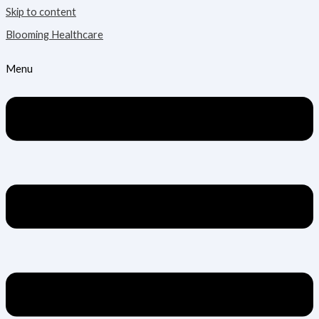
Skip to content
Blooming Healthcare
Menu