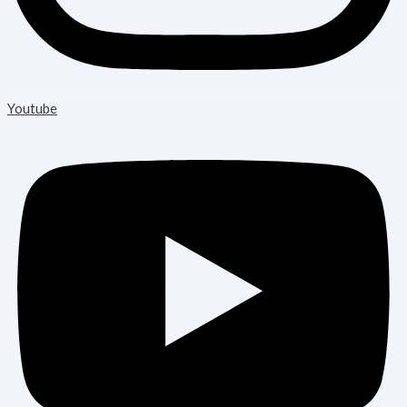
Youtube