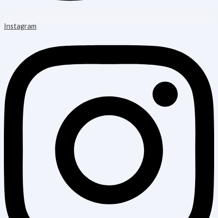
Instagram