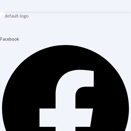
Copyright © 2026 Blooming Healthcare | Powered by Blooming
Healthcare
Facebook