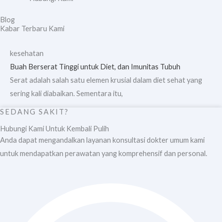
Blog
Kabar Terbaru Kami
kesehatan
Buah Berserat Tinggi untuk Diet, dan Imunitas Tubuh
Serat adalah salah satu elemen krusial dalam diet sehat yang
sering kali diabaikan. Sementara itu,
SEDANG SAKIT?
Hubungi Kami Untuk Kembali Pulih
Anda dapat mengandalkan layanan konsultasi dokter umum kami
untuk mendapatkan perawatan yang komprehensif dan personal.