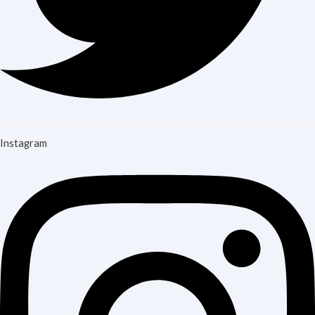
Instagram