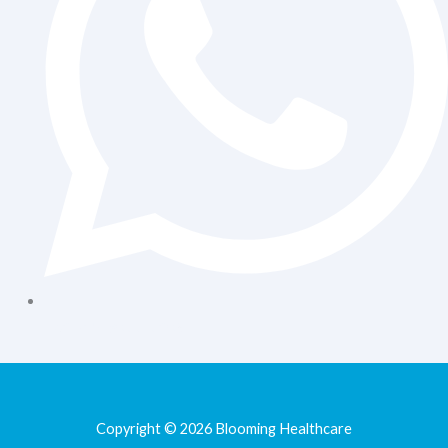
+62 813-9077-7205
Copyright © 2026 Blooming Healthcare