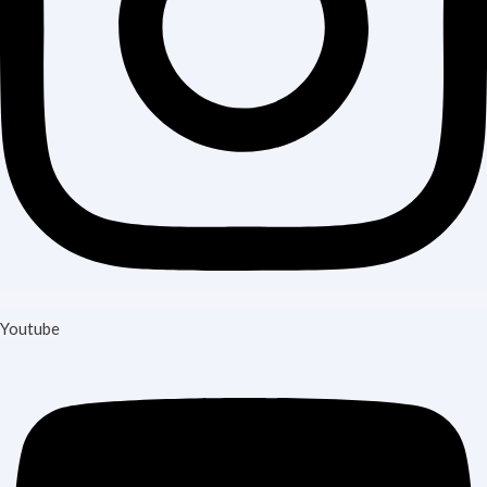
Youtube