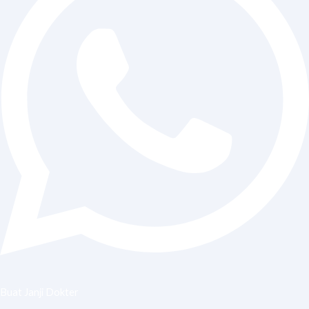
Buat Janji Dokter