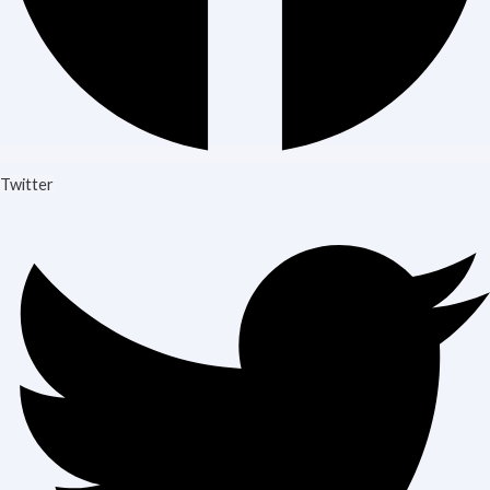
Twitter