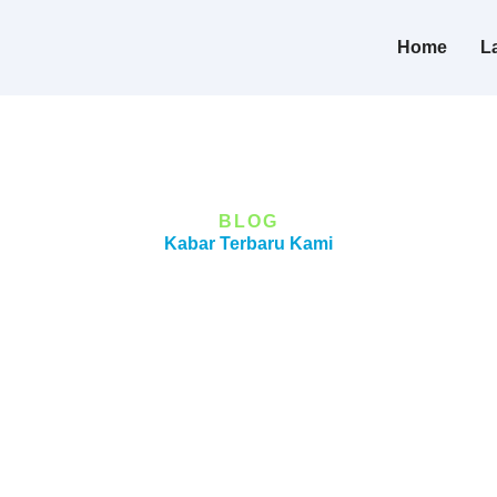
Home
L
BLOG
Kabar Terbaru Kami