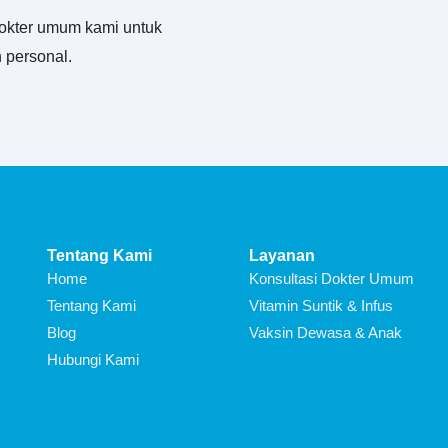
okter umum kami untuk
 personal.
Tentang Kami
Layanan
Home
Konsultasi Dokter Umum
Tentang Kami
Vitamin Suntik & Infus
Blog
Vaksin Dewasa & Anak
Hubungi Kami