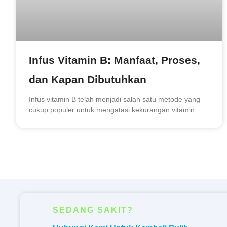
Infus Vitamin B: Manfaat, Proses,
dan Kapan Dibutuhkan
Infus vitamin B telah menjadi salah satu metode yang
cukup populer untuk mengatasi kekurangan vitamin
SEDANG SAKIT?