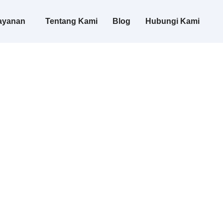
ayanan
Tentang Kami
Blog
Hubungi Kami