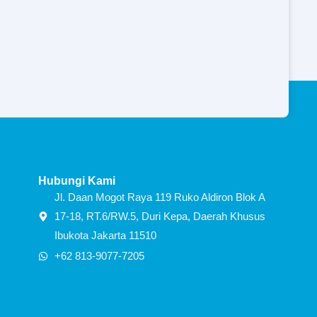
Hubungi Kami
Jl. Daan Mogot Raya 119 Ruko Aldiron Blok A
17-18, RT.6/RW.5, Duri Kepa, Daerah Khusus
Ibukota Jakarta 11510
+62 813-9077-7205