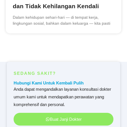
dan Tidak Kehilangan Kendali
Dalam kehidupan sehari-hari — di tempat kerja,
lingkungan sosial, bahkan dalam keluarga — kita pasti
SEDANG SAKIT?
Hubungi Kami Untuk Kembali Pulih
Anda dapat mengandalkan layanan konsultasi dokter
umum kami untuk mendapatkan perawatan yang
komprehensif dan personal.
Buat Janji Dokter