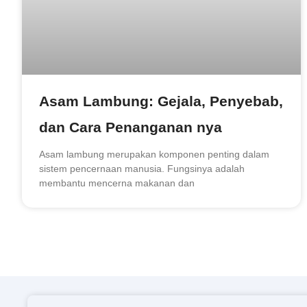
Asam Lambung: Gejala, Penyebab,
dan Cara Penanganan nya
Asam lambung merupakan komponen penting dalam
sistem pencernaan manusia. Fungsinya adalah
membantu mencerna makanan dan