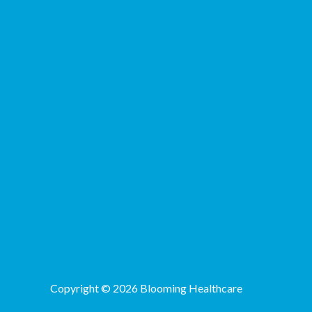
Copyright © 2026 Blooming Healthcare