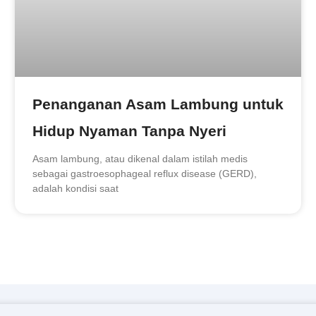
Penanganan Asam Lambung untuk
Hidup Nyaman Tanpa Nyeri
Asam lambung, atau dikenal dalam istilah medis
sebagai gastroesophageal reflux disease (GERD),
adalah kondisi saat