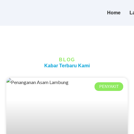
Home
L
BLOG
Kabar Terbaru Kami
PENYAKIT