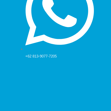
+62 813-9077-7205