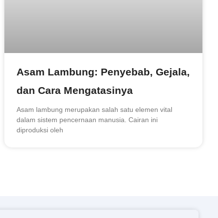
Asam Lambung: Penyebab, Gejala,
dan Cara Mengatasinya
Asam lambung merupakan salah satu elemen vital
dalam sistem pencernaan manusia. Cairan ini
diproduksi oleh