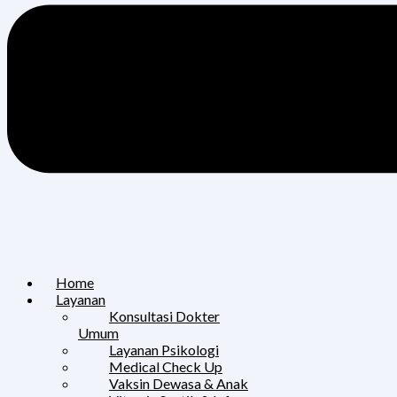
Home
Layanan
Konsultasi Dokter
Umum
Layanan Psikologi
Medical Check Up
Vaksin Dewasa & Anak