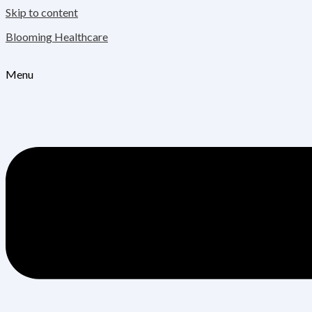
Skip to content
Blooming Healthcare
Menu