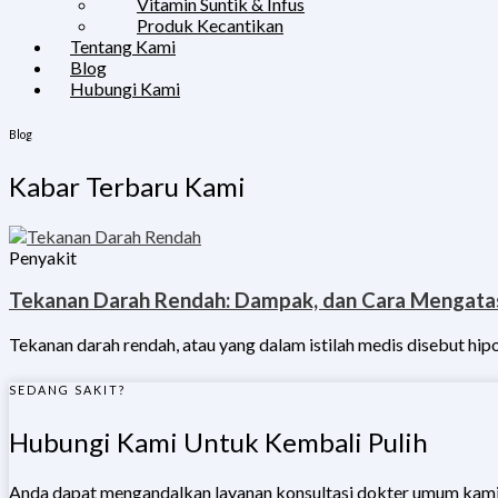
Vitamin Suntik & Infus
Produk Kecantikan
Tentang Kami
Blog
Hubungi Kami
Blog
Kabar Terbaru Kami
Penyakit
Tekanan Darah Rendah: Dampak, dan Cara Mengata
Tekanan darah rendah, atau yang dalam istilah medis disebut hip
SEDANG SAKIT?
Hubungi Kami Untuk Kembali Pulih
Anda dapat mengandalkan layanan konsultasi dokter umum kami