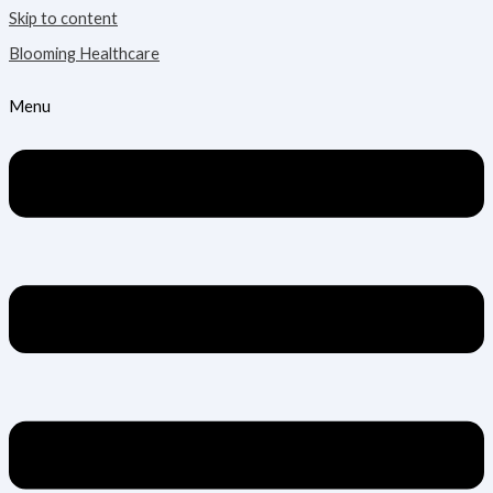
Skip to content
Blooming Healthcare
Menu