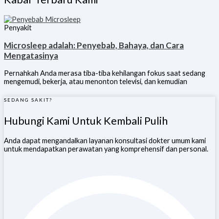
Penyakit
Microsleep adalah: Penyebab, Bahaya, dan Cara
Mengatasinya
Pernahkah Anda merasa tiba-tiba kehilangan fokus saat sedang
mengemudi, bekerja, atau menonton televisi, dan kemudian
SEDANG SAKIT?
Hubungi Kami Untuk Kembali Pulih
Anda dapat mengandalkan layanan konsultasi dokter umum kami
untuk mendapatkan perawatan yang komprehensif dan personal.