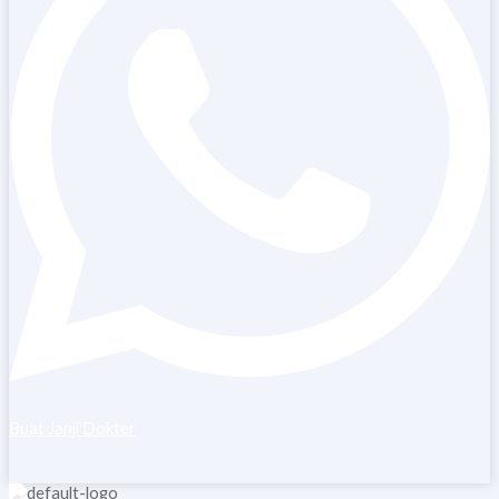
Buat Janji Dokter