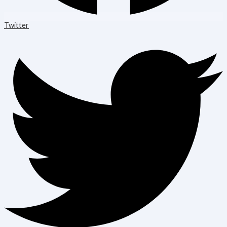
Twitter