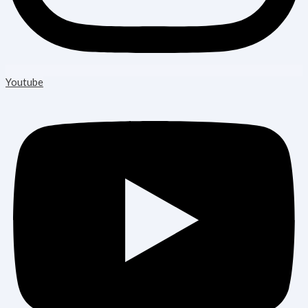
Youtube