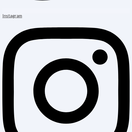
Instagram