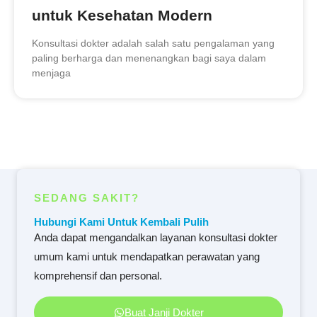
untuk Kesehatan Modern
Konsultasi dokter adalah salah satu pengalaman yang
paling berharga dan menenangkan bagi saya dalam
menjaga
SEDANG SAKIT?
Hubungi Kami Untuk Kembali Pulih
Anda dapat mengandalkan layanan konsultasi dokter
umum kami untuk mendapatkan perawatan yang
komprehensif dan personal.
Buat Janji Dokter