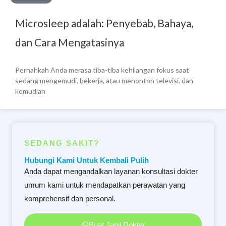
Microsleep adalah: Penyebab, Bahaya,
dan Cara Mengatasinya
Pernahkah Anda merasa tiba-tiba kehilangan fokus saat
sedang mengemudi, bekerja, atau menonton televisi, dan
kemudian
SEDANG SAKIT?
Hubungi Kami Untuk Kembali Pulih
Anda dapat mengandalkan layanan konsultasi dokter
umum kami untuk mendapatkan perawatan yang
komprehensif dan personal.
Buat Janji Dokter