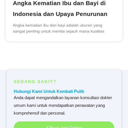
Angka Kematian Ibu dan Bayi di
Indonesia dan Upaya Penurunan
Angka kematian ibu dan bayi adalah ukuran yang
sangat penting untuk menilai sejauh mana kualitas
SEDANG SAKIT?
Hubungi Kami Untuk Kembali Pulih
Anda dapat mengandalkan layanan konsultasi dokter
umum kami untuk mendapatkan perawatan yang
komprehensif dan personal.
Buat Janji Dokter