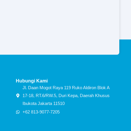
Hubungi Kami
Jl. Daan Mogot Raya 119 Ruko Aldiron Blok A
17-18, RT.6/RW.5, Duri Kepa, Daerah Khusus
Ibukota Jakarta 11510
+62 813-9077-7205