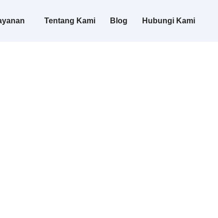
ayanan
Tentang Kami
Blog
Hubungi Kami