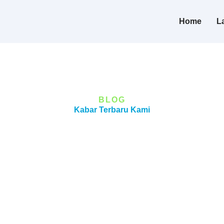
Home
L
BLOG
Kabar Terbaru Kami