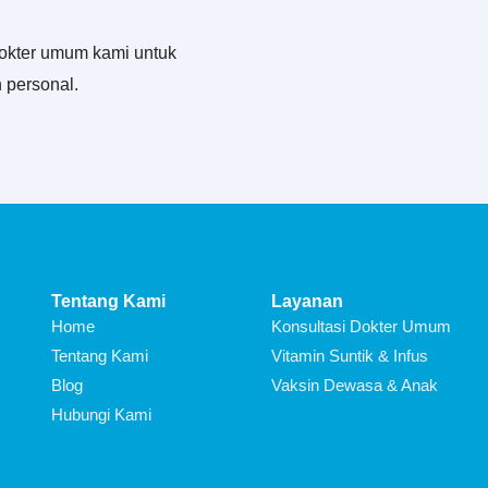
okter umum kami untuk
 personal.
Tentang Kami
Layanan
Home
Konsultasi Dokter Umum
Tentang Kami
Vitamin Suntik & Infus
Blog
Vaksin Dewasa & Anak
Hubungi Kami