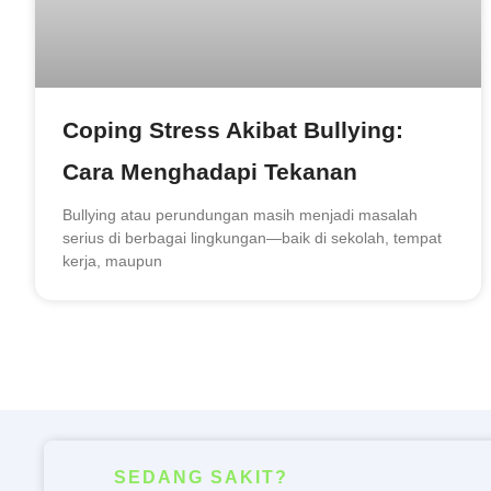
Coping Stress Akibat Bullying:
Cara Menghadapi Tekanan
Bullying atau perundungan masih menjadi masalah
serius di berbagai lingkungan—baik di sekolah, tempat
kerja, maupun
SEDANG SAKIT?